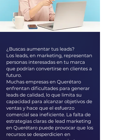
¿Buscas aumentar tus leads?
Los leads, en marketing, representan
personas interesadas en tu marca
que podrían convertirse en clientes a
futuro.
Muchas empresas en Querétaro
enfrentan dificultades para generar
leads de calidad, lo que limita su
capacidad para alcanzar objetivos de
ventas y hace que el esfuerzo
comercial sea ineficiente. La falta de
estrategias claras de lead marketing
en Querétaro puede provocar que los
recursos se desperdicien en