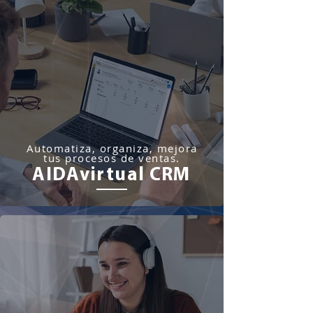
Automatiza, organiza, mejora
tus procesos de ventas.
AIDAvirtual CRM