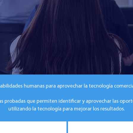
abilidades humanas para aprovechar la tecnología comercia
 probadas que permiten identificar y aprovechar las opor
utilizando la tecnología para mejorar los resultados.