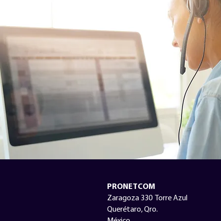
PRONETCOM
Zaragoza 330 Torre Azul
Querétaro, Qro.