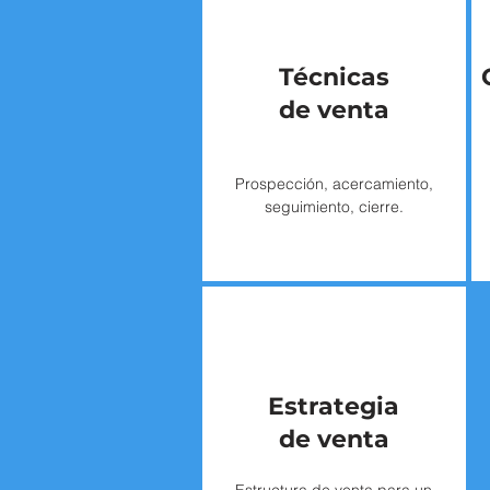
Técnicas
de venta
Prospección, acercamiento,
seguimiento, cierre.
Estrategia
de venta