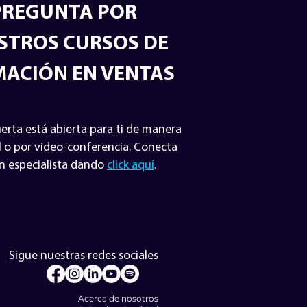
PREGUNTA POR
STROS CURSOS DE
ACIÓN EN VENTAS
erta está abierta para ti de manera
l o por video-conferencia. Conecta
n especialista dando
click aquí
.
Sigue nuestras redes sociales
Acerca de nosotros