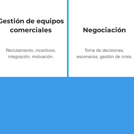
Gestión de equipos
comerciales
Negociación
Reclutamiento, incentivos,
Toma de decisiones,
integración, motivación.
escenarios, gestión de crisis.