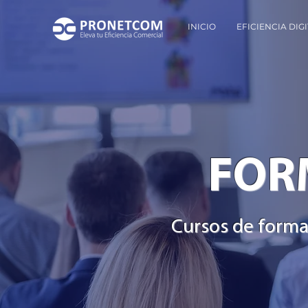
INICIO
EFICIENCIA DIG
FOR
Cursos de formac