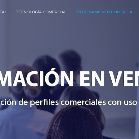
ITAL
TECNOLOGÍA COMERCIAL
ENTRENAMIENTO COMERCIAL
MACIÓN EN VE
ión de perfiles comerciales con uso 