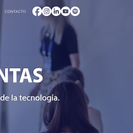
CONTACTO
NTAS
de la tecnología.