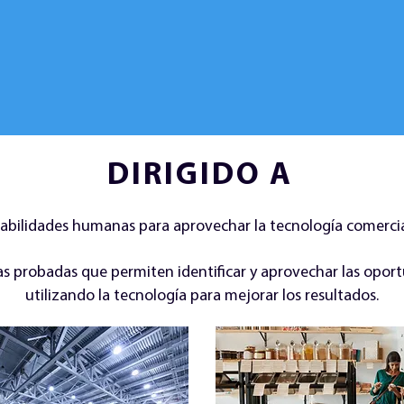
DIRIGIDO A
abilidades humanas para aprovechar la tecnología comercia
 probadas que permiten identificar y aprovechar las opor
utilizando la tecnología para mejorar los resultados.