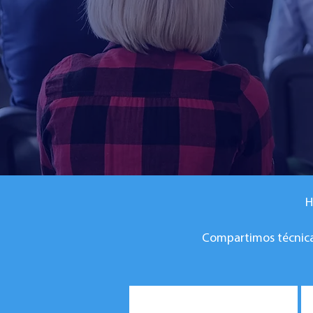
H
Compartimos técnicas